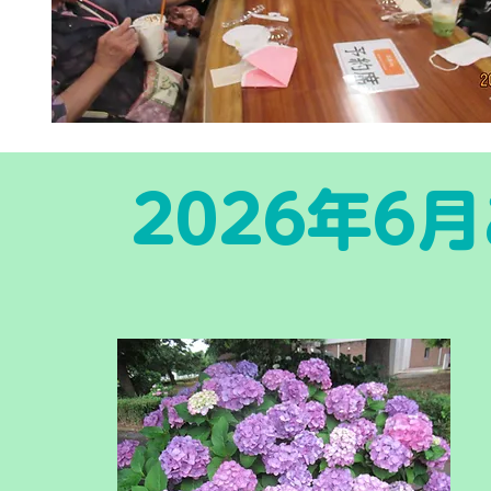
2026年6