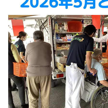
2026年5