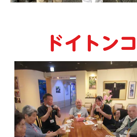
​ドイトン